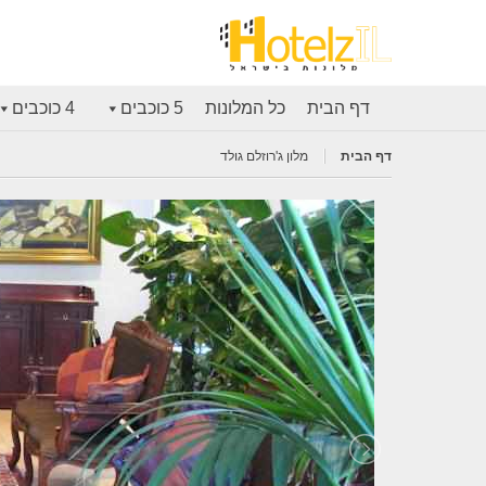
דף הבית
כל המלונות
5 כוכבים
4 כוכבים
דף הבית
מלון ג'רוזלם גולד