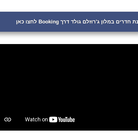
חדרים במלון ג'רוזלם גולד דרך Booking לחצו כאן