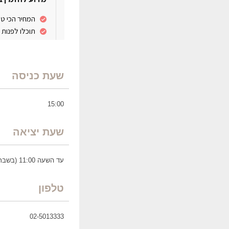
שעת כניסה
15:00
שעת יציאה
עד השעה 11:00 (בשבת וחג עד 14:00)
טלפון
02-5013333