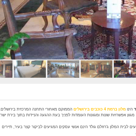
ד
הינו
מלון ברמת 4 כוכבים בירושלים
הממוקם מאחורי התחנה המרכזית בירושלים,
וון אפשרויות שונות ומגוונות העומדות לפניך בעת ההגעה והניידות בתוך בירת ישרא
ם לבית המלון ג'רוזלם גולד הינם אנשי עסקים המגיעים לביקור קצר בעיר, תיירים