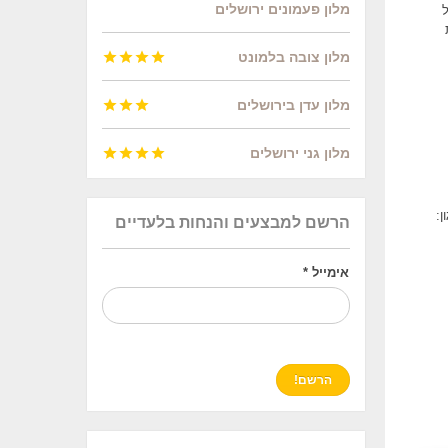
מלון פעמונים ירושלים
מלון צובה בלמונט




מלון עדן בירושלים



מלון גני ירושלים




ן:
הרשם למבצעים והנחות בלעדיים
אימייל
*