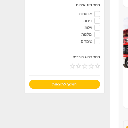
בחר סוג אירוח
אכסניות
דירות
וילות
מלונות
צימרים
בחר דרוג כוכבים