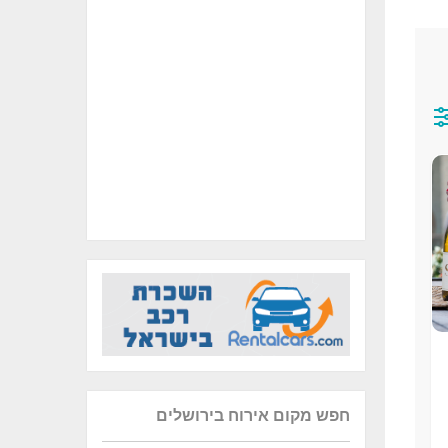
חפש מקום אירוח בירושלים