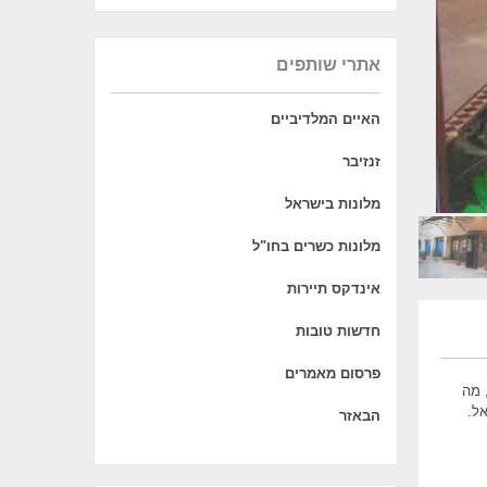
אתרי שותפים
האיים המלדיביים
זנזיבר
מלונות בישראל
מלונות כשרים בחו"ל
אינדקס תיירות
חדשות טובות
פרסום מאמרים
 מה
ל.
הבאזר