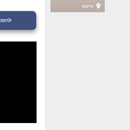
מיקום
להזמנת 