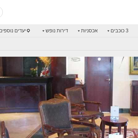
3 כוכבים
אכסניות
דירות נופש
יעדים נוספים