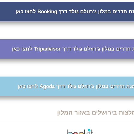
חדרים במלון ג'רוזלם גולד דרך Booking לחצו כאן
ים במלון ג'רוזלם גולד דרך Tripadvisor לחצו כאן
 חדרים במלון ג'רוזלם גולד דרך Agoda לחצו כאן
צות בירושלים באזור המלון