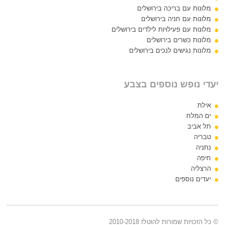
מלונות עם בריכה בירושלים
מלונות עם חניה בירושלים
מלונות עם פעילויות לילדים בירושלים
מלונות כשרים בירושלים
מלונות נגישים לנכים בירושלים
יעדי נופש נוספים בצבע
אילת
ים המלח
תל אביב
טבריה
נתניה
חיפה
הרצליה
יעדים נוספים
© כל הזכויות שמורות להוטלז 2010-2018