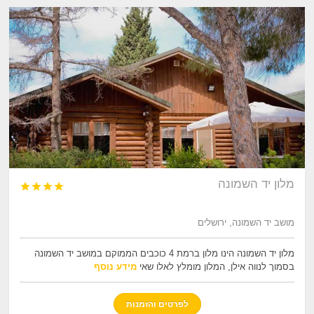
מלון יד השמונה




מושב יד השמונה, ירושלים
מלון יד השמונה הינו מלון ברמת 4 כוכבים הממוקם במושב יד השמונה
בסמוך לנווה אילן, המלון מומלץ לאלו שאי
מידע נוסף
לפרטים והזמנות