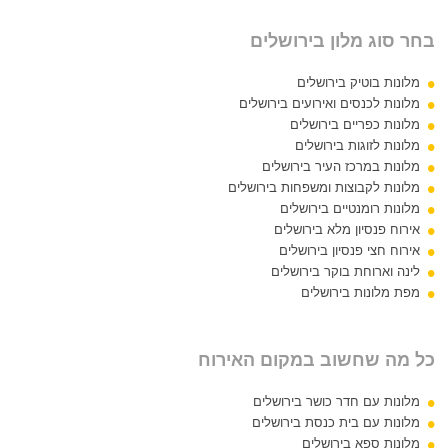
בחר סוג מלון בירושלים
מלונות בוטיק בירושלים
מלונות לכנסים ואירועים בירושלים
מלונות כפריים בירושלים
מלונות לזוגות בירושלים
מלונות במרכז העיר בירושלים
מלונות לקבוצות ומשפחות בירושלים
מלונות רומנטיים בירושלים
אירוח פנסיון מלא בירושלים
אירוח חצי פנסיון בירושלים
לינה וארוחת בוקר בירושלים
מפת מלונות בירושלים
כל מה שחשוב במקום האירוח
מלונות עם חדר כושר בירושלים
מלונות עם בית כנסת בירושלים
מלונות ספא בירושלים