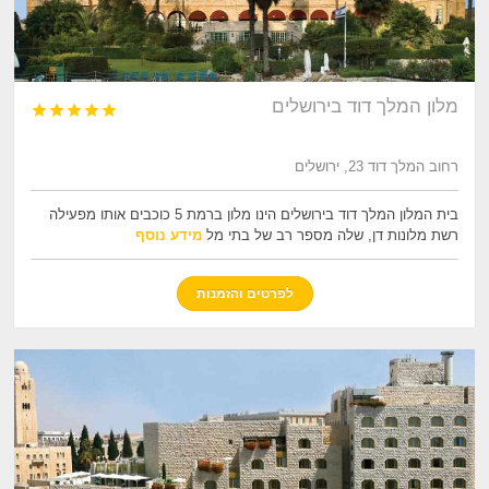
מלון המלך דוד בירושלים





רחוב המלך דוד 23, ירושלים
בית המלון המלך דוד בירושלים הינו מלון ברמת 5 כוכבים אותו מפעילה
רשת מלונות דן, שלה מספר רב של בתי מל
מידע נוסף
לפרטים והזמנות