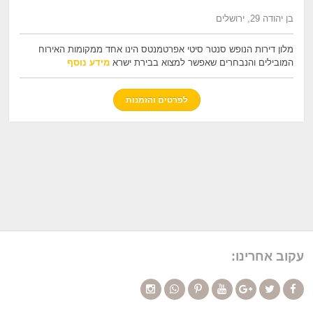
בן יהודה 29, ירושלים
מלון דירות הנופש סנטר סיטי אפרטמנטס הינו אחד ממקומות האירוח
המובילים והנבחרים שאפשר למצוא בבירת ישרא
מידע נוסף
לפרטים והזמנות
עקוב אחרינו: