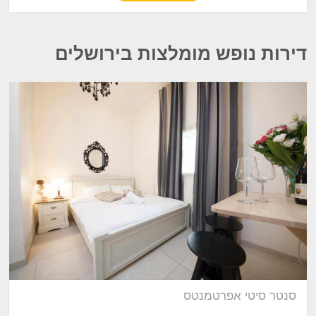
דירות נופש מומלצות בירושלים
סנטר סיטי אפרטמנטס