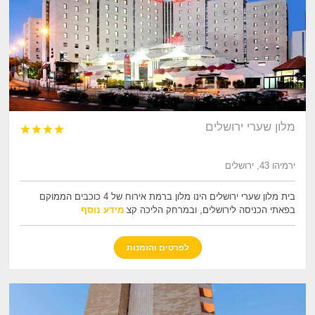
מלון שערי ירושלים




ירמיהו 43, ירושלים
בית מלון שערי ירושלים הינו מלון ברמת אירוח של 4 כוכבים הממוקם
בפאתי הכניסה לירושלים, ובמרחק הליכה קצ
מידע נוסף
לפרטים והזמנות