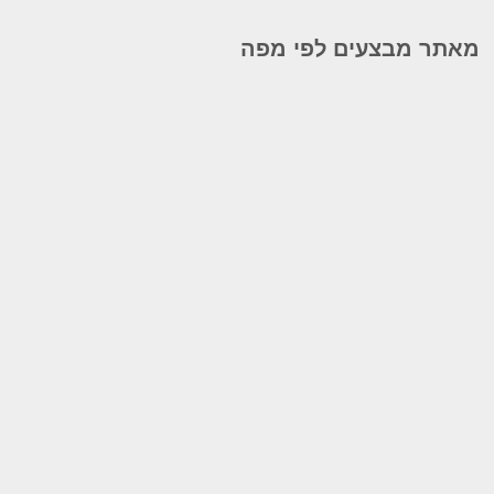
מאתר מבצעים לפי מפה