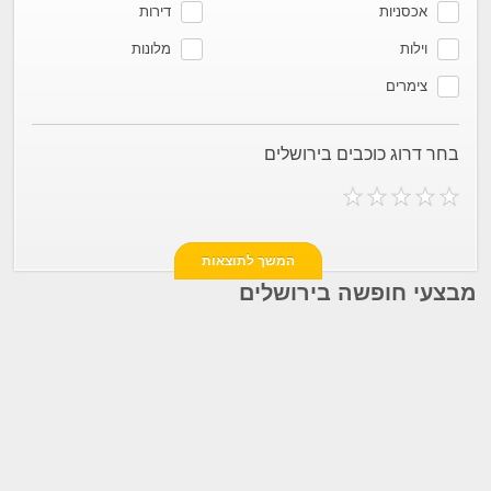
אכסניות
דירות
וילות
מלונות
צימרים
בחר דרוג כוכבים בירושלים
מבצעי חופשה בירושלים