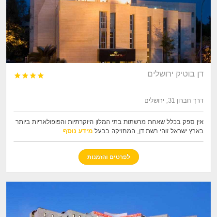
דן בוטיק ירושלים




דרך חברון 31, ירושלים
אין ספק בכלל שאחת מרשתות בתי המלון היוקרתיות והפופולאריות ביותר
בארץ ישראל זוהי רשת דן, המחזיקה בבעל
מידע נוסף
לפרטים והזמנות