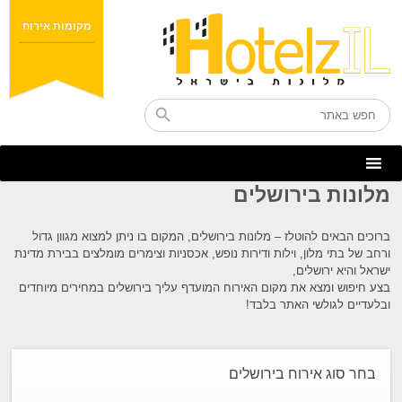
מקומות אירוח
מלונות בירושלים
ברוכים הבאים להוטלז – מלונות בירושלים, המקום בו ניתן למצוא מגוון גדול
ורחב של בתי מלון, וילות ודירות נופש, אכסניות וצימרים מומלצים בבירת מדינת
ישראל והיא ירושלים,
בצע חיפוש ומצא את מקום האירוח המועדף עליך בירושלים במחירים מיוחדים
ובלעדיים לגולשי האתר בלבד!
בחר סוג אירוח בירושלים