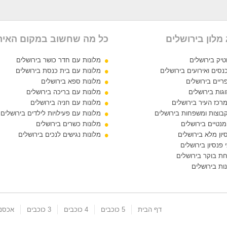
מלון בירושלים
כל מה שחשוב במקום האיר
טיק בירושלים
מלונות עם חדר כושר בירושלים
נסים ואירועים בירושלים
מלונות עם בית כנסת בירושלים
ריים בירושלים
מלונות ספא בירושלים
וגות בירושלים
מלונות עם בריכה בירושלים
מרכז העיר בירושלים
מלונות עם חניה בירושלים
קבוצות ומשפחות בירושלים
מלונות עם פעילויות לילדים בירושלים
מנטיים בירושלים
מלונות כשרים בירושלים
יון מלא בירושלים
מלונות נגישים לנכים בירושלים
 פנסיון בירושלים
חת בוקר בירושלים
ות בירושלים
דף הבית
5 כוכבים
4 כוכבים
3 כוכבים
אכסני