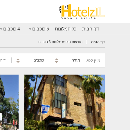
דף הבית
כל המלונות
5 כוכבים
4 כוכבים
דף הבית
תוצאות חיפוש מלונות 3 כוכבים
מיין לפי:
מחיר
כוכבים
דירו