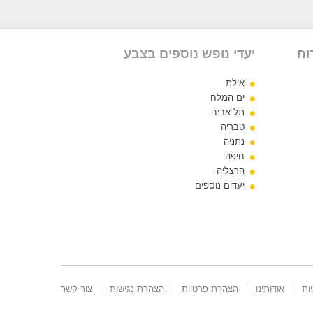
וח
יעדי נופש נוספים בצבע
אילת
ים המלח
תל אביב
טבריה
נתניה
חיפה
הרצליה
יעדים נוספים
ות
אודותינו
הצהרת פרטיות
הצהרת נגישות
צור קשר