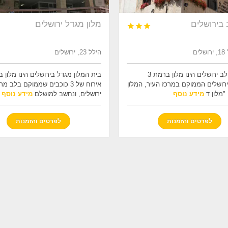
 בירושלים
מלון מגדל ירושלים



ים
הילל 23, ירושלים
בית מלון לב ירושלים הינו מלון ברמת 3
בית המלון מגדל בירושלים הינו מלון 
ירושלים הממוקם במרכז העיר, המלון
אירוח של 3 כוכבים שממוקם בלב מ
 "מלון ד
מידע נוסף
ירושלים, ונחשב למושלם
מידע נוסף
לפרטים והזמנות
לפרטים והזמנות