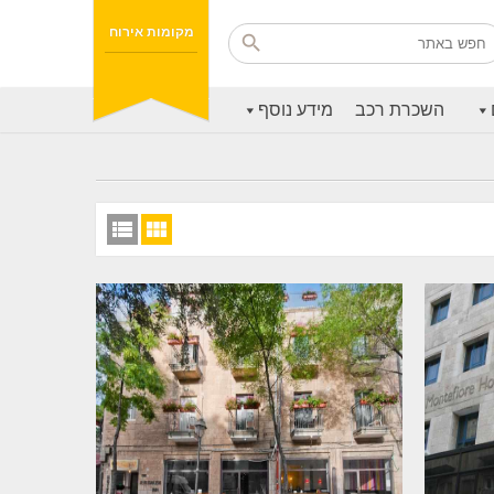
מקומות אירוח
השכרת רכב
מידע נוסף