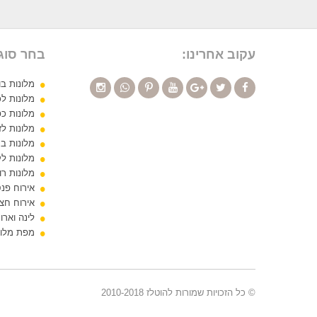
עקוב אחרינו:
בחר סוג 
מלונות בו
מלונות לכ
מלונות כפ
מלונות לז
מלונות ב
מלונות ל
מלונות רו
אירוח פנס
אירוח חצי
לינה וארו
מפת מלונ
© כל הזכויות שמורות להוטלז 2010-2018