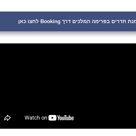
 חדרים בפרימה המלכים דרך Booking לחצו כאן