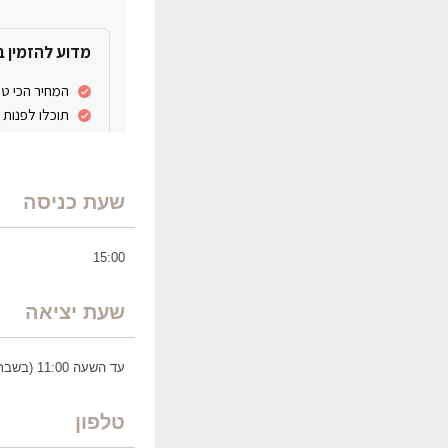
שעת כניסה
15:00
שעת יציאה
עד השעה 11:00 (בשבת וחג עד 14:00)
טלפון