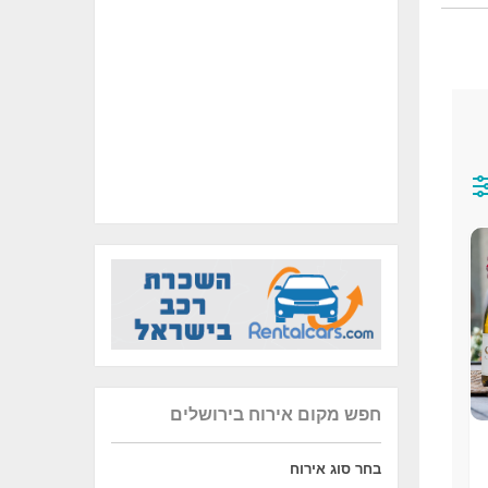
חפש מקום אירוח בירושלים
בחר סוג אירוח