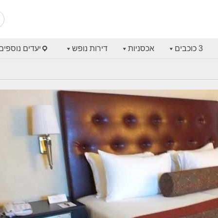
3 כוכבים
אכסניות
דירות נופש
יעדים נוספים