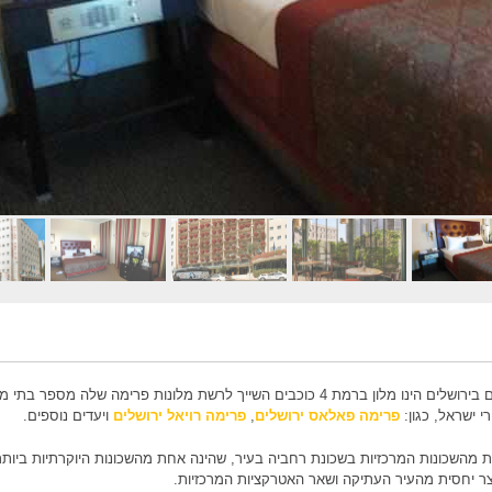
בית המלון פרימה מלכים בירושלים הינו מלון ברמת 4 כוכבים השייך לרשת מלונות פרימה שלה מספר בת
י ישראל, כגון:
פרימה פאלאס ירושלים
,
פרימה רויאל ירושלים
ויעדים נוספים.
 מהשכונות המרכזיות בשכונת רחביה בעיר, שהינה אחת מהשכונות היוקרתיות ביותר
ר יחסית מהעיר העתיקה ושאר האטרקציות המרכזיות.