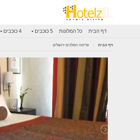
דף הבית
כל המלונות
5 כוכבים
4 כוכבים
דף הבית
פרימה המלכים ירושלים