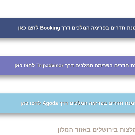
 חדרים בפרימה המלכים דרך Booking לחצו כאן
דרים בפרימה המלכים דרך Tripadvisor לחצו כאן
נת חדרים בפרימה המלכים דרך Agoda לחצו כאן
צות בירושלים באזור המלון