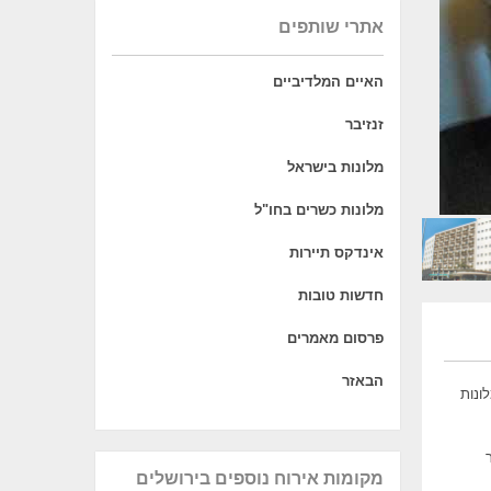
אתרי שותפים
האיים המלדיביים
זנזיבר
מלונות בישראל
מלונות כשרים בחו"ל
אינדקס תיירות
חדשות טובות
פרסום מאמרים
הבאזר
י מלונות
מקומות אירוח נוספים בירושלים