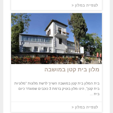
לצפייה במלון
מלון בית קטן במושבה
בית המלון בית קטן במושבה השייך לרשת מלונות "מלוניות
בית קטן", הינו מלון בוטיק ברמת 3 כוכבים שמוגדר כיום
בית ...
לצפייה במלון