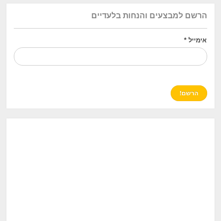
הרשם למבצעים והנחות בלעדיים
אימייל
*