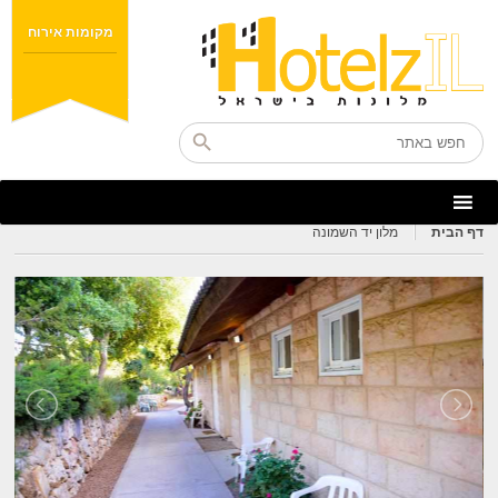
מקומות אירוח
דף הבית
מלון יד השמונה