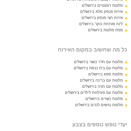
מלונות רומנטיים בירושלים
אירוח פנסיון מלא בירושלים
אירוח חצי פנסיון בירושלים
לינה וארוחת בוקר בירושלים
מפת מלונות בירושלים
כל מה שחשוב במקום האירוח
מלונות עם חדר כושר בירושלים
מלונות עם בית כנסת בירושלים
מלונות ספא בירושלים
מלונות עם בריכה בירושלים
מלונות עם חניה בירושלים
מלונות עם פעילויות לילדים בירושלים
מלונות כשרים בירושלים
מלונות נגישים לנכים בירושלים
יעדי נופש נוספים בצבע