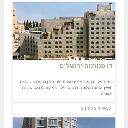
דן פנורמה ירושלים
בית המלון דן פנורמה ירושלים הינו מלון ברמת 5 כוכבים
השייך לרשת מלונות דן בישראל, וממוקם לו בלב שכונת
מגורים ...
לצפייה במלון