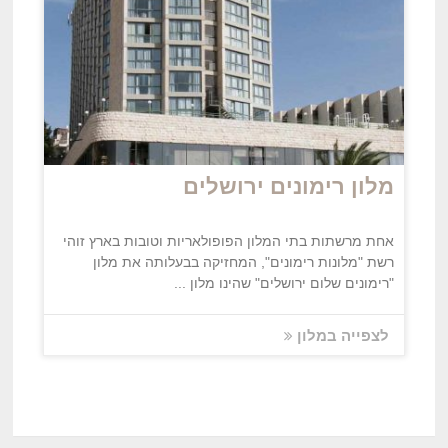
מלון רימונים ירושלים
אחת מרשתות בתי המלון הפופולאריות וטובות בארץ זוהי
רשת "מלונות רימונים", המחזיקה בבעלותה את מלון
"רימונים שלום ירושלים" שהינו מלון ...
לצפייה במלון