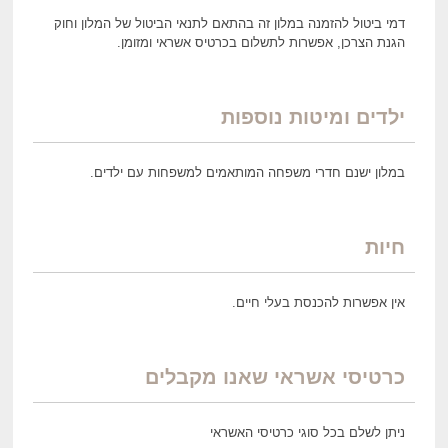
דמי ביטול להזמנה במלון זה בהתאם לתנאי הביטול של המלון וחוק
הגנת הצרכן, אפשרות לתשלום בכרטיס אשראי ומזומן.
ילדים ומיטות נוספות
במלון ישנם חדרי משפחה המותאמים למשפחות עם ילדים.
חיות
אין אפשרות להכנסת בעלי חיים.
כרטיסי אשראי שאנו מקבלים
ניתן לשלם בכל סוגי כרטיסי האשראי