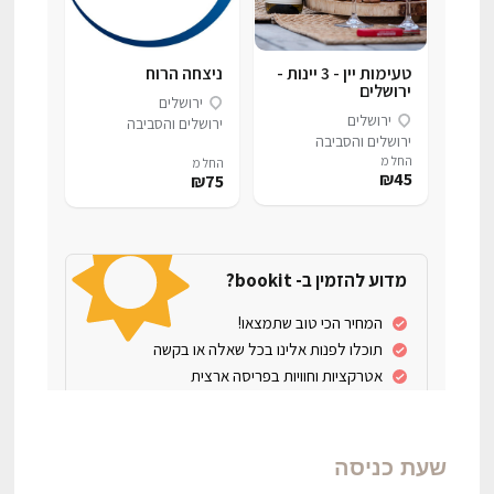
שעת כניסה