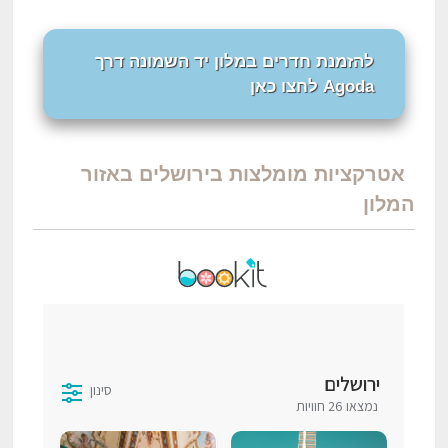
להזמנת חדרים במלון יד השמונה דרך
Agoda לחצו כאן
אטרקציות מומלצות בירושלים באזור
המלון