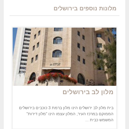
מלונות נוספים בירושלים
מלון לב בירושלים
בית מלון לב ירושלים הינו מלון ברמת 3 כוכבים בירושלים
הממוקם במרכז העיר, המלון עצמו הינו "מלון דירות"
המשמש כבית ...