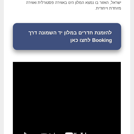
ישראל, האזור בו נמצא המלון הינו באווירה פסטורלית ואווירה
מיוחדת וייחודית.
להזמנת חדרים במלון יד השמונה דרך
Booking לחצו כאן