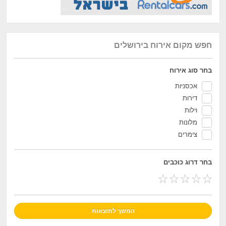
חפש מקום אירוח בירושלים
בחר סוג אירוח
אכסניות
דירות
וילות
מלונות
צימרים
בחר דרוג כוכבים