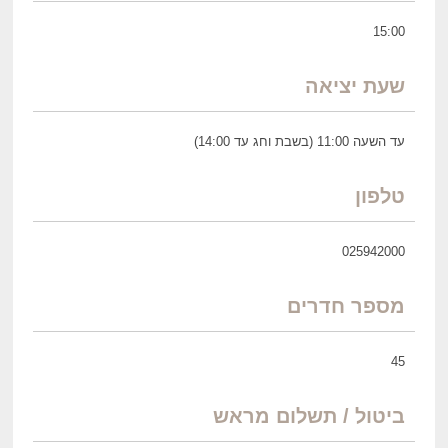
15:00
שעת יציאה
עד השעה 11:00 (בשבת וחג עד 14:00)
טלפון
025942000
מספר חדרים
45
ביטול / תשלום מראש