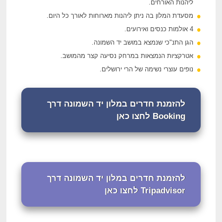
ליהנות האורחים.
מסעדת המלון בה ניתן ליהנות מארוחות לאורך כל היום.
4 אולמות כנסים ואירועים.
הגן התנ"כי שנמצא במושב יד השמונה.
אטרקציות הנמצאות במרחק נסיעה קצר מהמושב.
נופים עוצרי נשימה של הרי ירושלים.
להזמנת חדרים במלון יד השמונה דרך
Booking לחצו כאן
להזמנת חדרים במלון יד השמונה דרך
Tripadvisor לחצו כאן