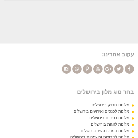
עקוב אחרינו:
בחר סוג מלון בירושלים
מלונות בוטיק בירושלים
מלונות לכנסים ואירועים בירושלים
מלונות כפריים בירושלים
מלונות לזוגות בירושלים
מלונות במרכז העיר בירושלים
מלונות לקבוצות ומשפחות בירושלים