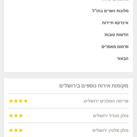
מלונות כשרים בחו"ל
אינדקס תיירות
חדשות טובות
פרסום מאמרים
הבאזר
מקומות אירוח נוספים בירושלים
פרימה המלכים ירושלים




מלון מגדל ירושלים



מלון פלטין ירושלים


