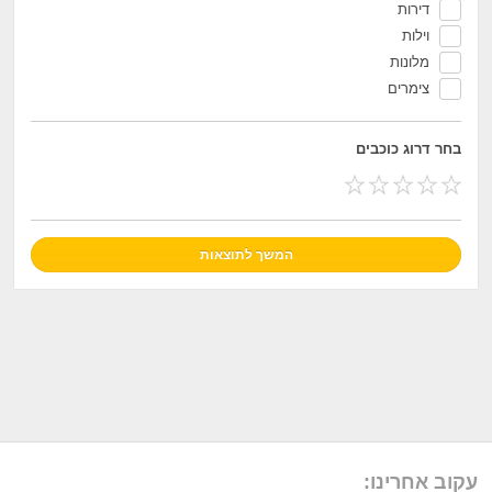
דירות
וילות
מלונות
צימרים
בחר דרוג כוכבים
עקוב אחרינו: