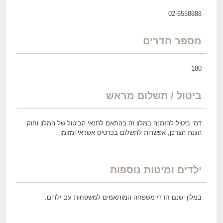
02-6558888
מספר חדרים
180
ביטול / תשלום מראש
דמי ביטול להזמנה במלון זה בהתאם לתנאי הביטול של המלון וחוק
הגנת הצרכן, אפשרות לתשלום בכרטיס אשראי ומזומן.
ילדים ומיטות נוספות
במלון ישנם חדרי משפחה המותאמים למשפחות עם ילדים.