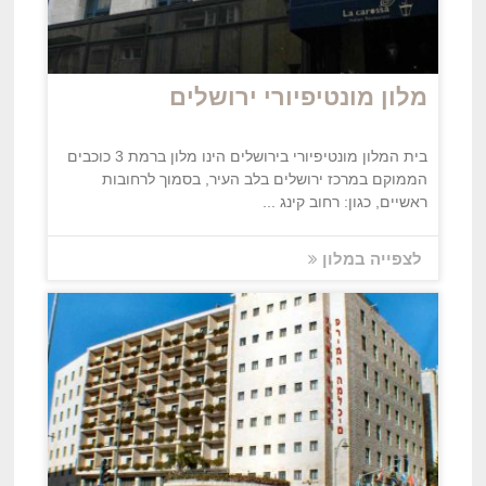
מלון מונטיפיורי ירושלים
בית המלון מונטיפיורי בירושלים הינו מלון ברמת 3 כוכבים
הממוקם במרכז ירושלים בלב העיר, בסמוך לרחובות
ראשיים, כגון: רחוב קינג ...
לצפייה במלון