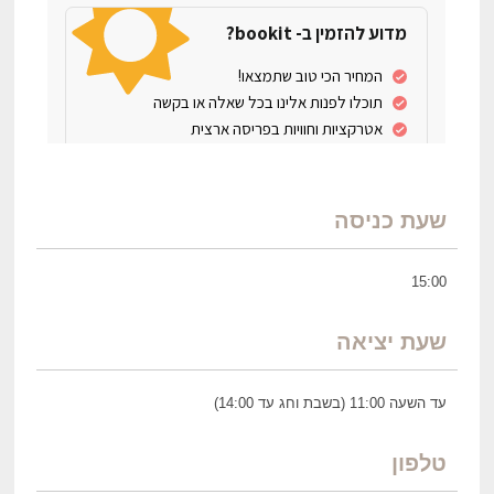
שעת כניסה
15:00
שעת יציאה
עד השעה 11:00 (בשבת וחג עד 14:00)
טלפון