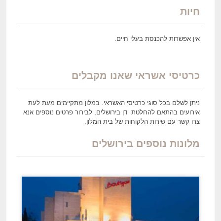
חיות
אין אפשרות להכנסת בעלי חיים.
כרטיסי אשראי שאנו מקבלים
ניתן לשלם בכל סוגי כרטיסי האשראי. במלון מתקיימים מעת לעת
אירועים בהתאם להחלטת דן בירושלים, לבירור פרטים נוספים אנא
צרו קשר עם שירות הלקוחות של בית המלון.
מלונות נוספים בירושלים