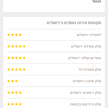
הבאזר
מקומות אירוח נוספים בירושלים
לאונרדו ירושלים




מלון ממילא ירושלים





אמריקן קולוני ירושלים





מלון מצודת דוד





מלון פלטין ירושלים



מלון רימונים ירושלים




מלון בית קטן בבקעה



