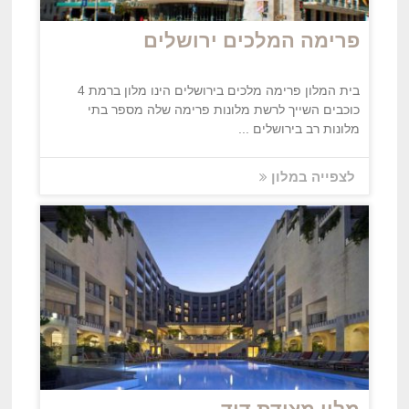
פרימה המלכים ירושלים
בית המלון פרימה מלכים בירושלים הינו מלון ברמת 4
כוכבים השייך לרשת מלונות פרימה שלה מספר בתי
מלונות רב בירושלים ...
לצפייה במלון