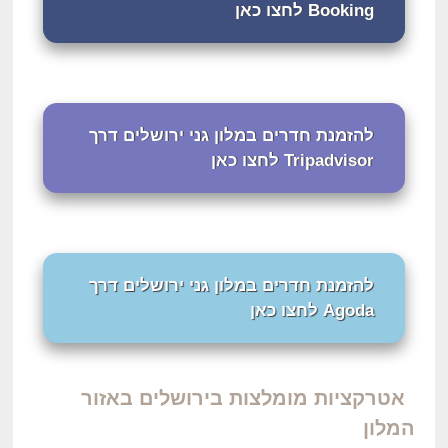
Booking לחצו כאן
להזמנת חדרים במלון גני ירושלים דרך
Tripadvisor לחצו כאן
להזמנת חדרים במלון גני ירושלים דרך
Agoda לחצו כאן
אטרקציות מומלצות בירושלים באזור
המלון