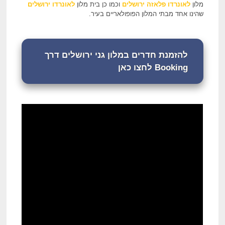
מלון
לאונרדו פלאזה ירושלים
וכמו כן בית מלון
לאונרדו ירושלים
שהינו אחד מבתי המלון הפופולאריים בעיר.
להזמנת חדרים במלון גני ירושלים דרך
Booking לחצו כאן