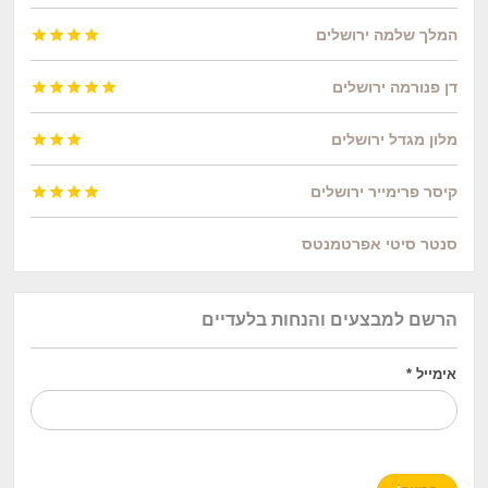
המלך שלמה ירושלים




דן פנורמה ירושלים





מלון מגדל ירושלים



קיסר פרימייר ירושלים




סנטר סיטי אפרטמנטס
הרשם למבצעים והנחות בלעדיים
אימייל
*