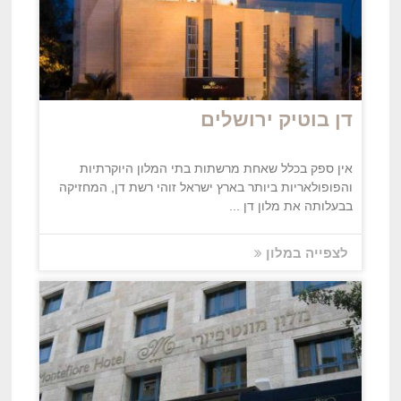
דן בוטיק ירושלים
אין ספק בכלל שאחת מרשתות בתי המלון היוקרתיות
והפופולאריות ביותר בארץ ישראל זוהי רשת דן, המחזיקה
בבעלותה את מלון דן ...
לצפייה במלון