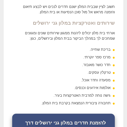
חשוב לציין שבבית המלון ישנם חדרים לנכים ויש לבצע תיאום
והזמנה מראש אל מול סוכן הנסיעות או בית המלון.
שירותים ואטרקציות במלון גני ירושלים
אורחי בית מלון יכולים ליהנות ממגוון שירותים שונים ומגוונים
שמחכים לך במהלך הביקור בבית המלון ובירושלים, כגון:
בריכת שחייה.
מרכז ספר יוקרתי.
חדר כושר מאובזר.
טרקלין עסקים.
מסעדה וחדר אוכל.
אולמות אירועים וכנסים.
גישה נוחה למרבית האטרקציות בעיר.
תחבורה ציבורית הנמצאת בקרבת בית המלון.
להזמנת חדרים במלון גני ירושלים דרך