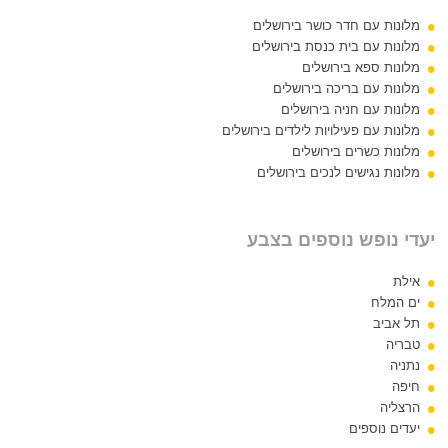
מלונות עם חדר כושר בירושלים
מלונות עם בית כנסת בירושלים
מלונות ספא בירושלים
מלונות עם בריכה בירושלים
מלונות עם חניה בירושלים
מלונות עם פעילויות לילדים בירושלים
מלונות כשרים בירושלים
מלונות נגישים לנכים בירושלים
יעדי נופש נוספים בצבע
אילת
ים המלח
תל אביב
טבריה
נתניה
חיפה
הרצליה
יעדים נוספים