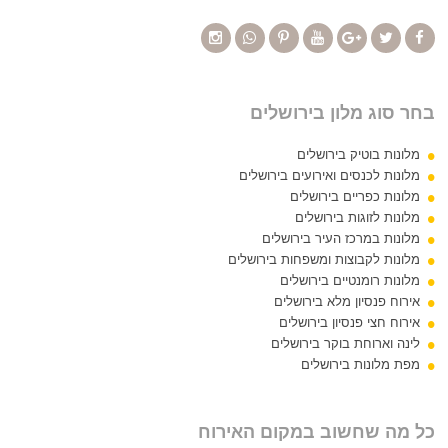
בחר סוג מלון בירושלים
מלונות בוטיק בירושלים
מלונות לכנסים ואירועים בירושלים
מלונות כפריים בירושלים
מלונות לזוגות בירושלים
מלונות במרכז העיר בירושלים
מלונות לקבוצות ומשפחות בירושלים
מלונות רומנטיים בירושלים
אירוח פנסיון מלא בירושלים
אירוח חצי פנסיון בירושלים
לינה וארוחת בוקר בירושלים
מפת מלונות בירושלים
כל מה שחשוב במקום האירוח