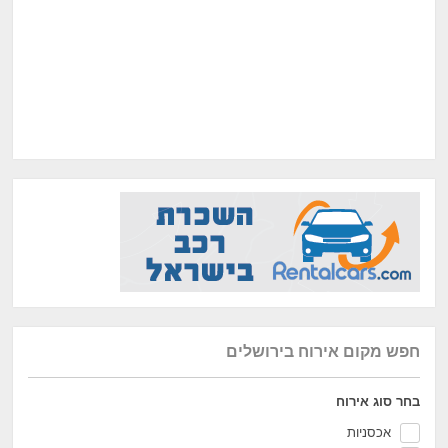
חפש מקום אירוח בירושלים
בחר סוג אירוח
אכסניות