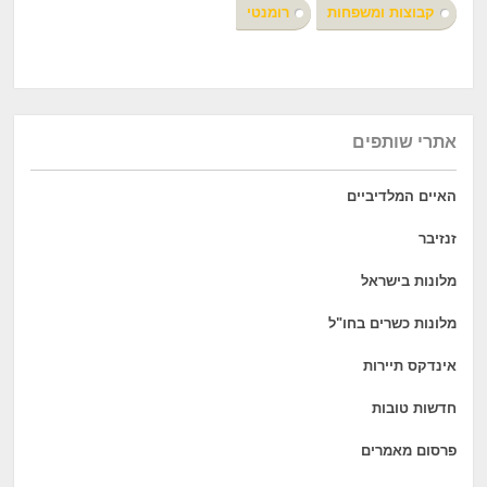
קבוצות ומשפחות
רומנטי
אתרי שותפים
האיים המלדיביים
זנזיבר
מלונות בישראל
מלונות כשרים בחו"ל
אינדקס תיירות
חדשות טובות
פרסום מאמרים