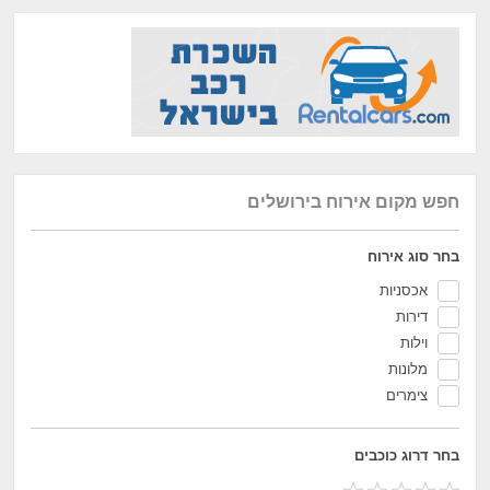
חפש מקום אירוח בירושלים
בחר סוג אירוח
אכסניות
דירות
וילות
מלונות
צימרים
בחר דרוג כוכבים