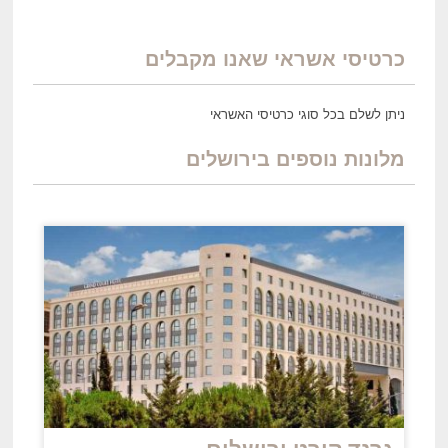
כרטיסי אשראי שאנו מקבלים
ניתן לשלם בכל סוגי כרטיסי האשראי
מלונות נוספים בירושלים