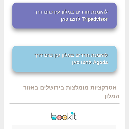
להזמנת חדרים במלון עין כרם דרך
Tripadvisor לחצו כאן
להזמנת חדרים במלון עין כרם דרך
Agoda לחצו כאן
אטרקציות מומלצות בירושלים באזור
המלון