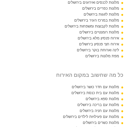
מלונות לכנסים ואירועים בירושלים
מלונות כפריים בירושלים
מלונות לזוגות בירושלים
מלונות במרכז העיר בירושלים
מלונות לקבוצות ומשפחות בירושלים
מלונות רומנטיים בירושלים
אירוח פנסיון מלא בירושלים
אירוח חצי פנסיון בירושלים
לינה וארוחת בוקר בירושלים
מפת מלונות בירושלים
כל מה שחשוב במקום האירוח
מלונות עם חדר כושר בירושלים
מלונות עם בית כנסת בירושלים
מלונות ספא בירושלים
מלונות עם בריכה בירושלים
מלונות עם חניה בירושלים
מלונות עם פעילויות לילדים בירושלים
מלונות כשרים בירושלים