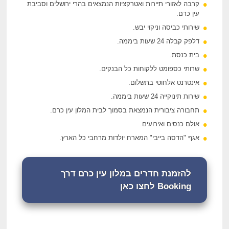
קרבה לאזורי תיירות ואטרקציות הנמצאים בהרי ירושלים וסביבת
עין כרם.
שירותי כביסה וניקוי יבש.
דלפק קבלה 24 שעות ביממה.
בית כנסת.
שרותי כספומט ללקוחות כל הבנקים.
אינטרנט אלחוטי בתשלום.
שירות תינוקייה 24 שעות ביממה.
תחבורה ציבורית הנמצאת בסמוך לבית המלון עין כרם.
אולם כנסים ואירועים.
אגף "הדסה בייבי" המארח יולדות מרחבי כל הארץ.
להזמנת חדרים במלון עין כרם דרך
Booking לחצו כאן