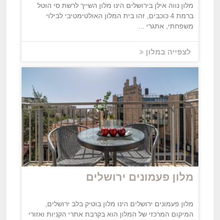
מלון נווה אילן בירושלים הינו מלון השייך לרשת סי הוטל
ברמת 4 כוכבים, זהו בית המלון האולטימטיבי לבילוי
משפחתי, אתגרי ...
לצפייה במלון
מלון פעמונים ירושלים
מלון פעמונים ירושלים הינו מלון בוטיק בלב ירושלים,
המיקום המרכזי של המלון הוא בקרבת אתרי הקניות ואזורי