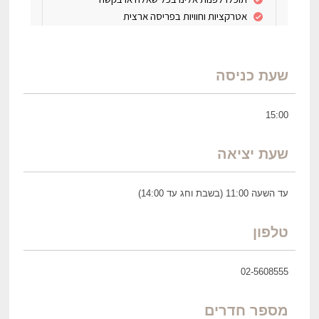
שעת כניסה
15:00
שעת יציאה
עד השעה 11:00 (בשבת וחג עד 14:00)
טלפון
02-5608555
מספר חדרים