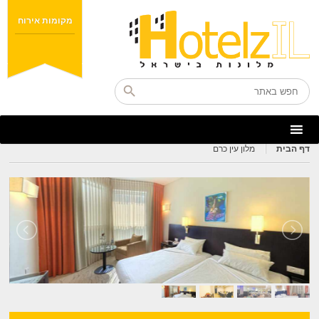
מקומות אירוח
דף הבית
מלון עין כרם