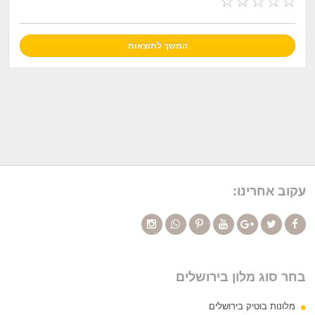
עקוב אחרינו:
בחר סוג מלון בירושלים
מלונות בוטיק בירושלים