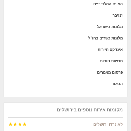
האיים המלדיביים
זנזיבר
מלונות בישראל
מלונות כשרים בחו"ל
אינדקס תיירות
חדשות טובות
פרסום מאמרים
הבאזר
מקומות אירוח נוספים בירושלים
לאונרדו ירושלים



