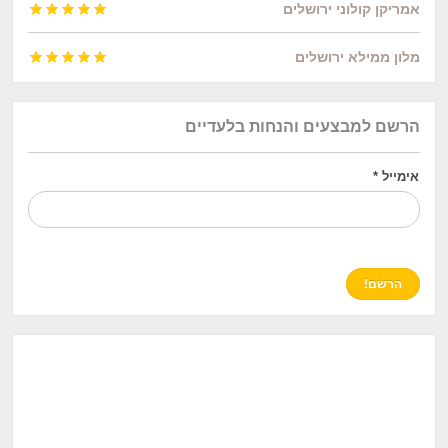
אמריקן קולוני ירושלים





מלון ממילא ירושלים





הרשם למבצעים והנחות בלעדיים
אימייל
*