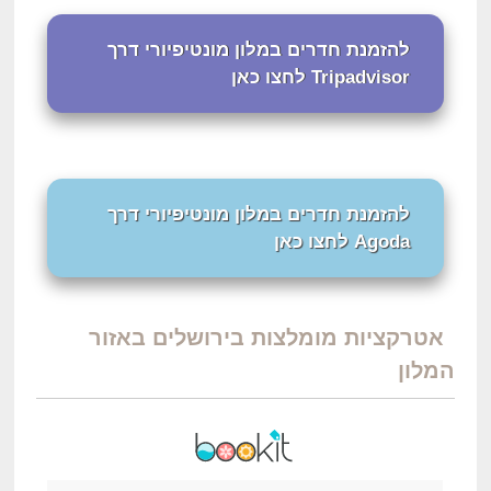
להזמנת חדרים במלון מונטיפיורי דרך
Tripadvisor לחצו כאן
להזמנת חדרים במלון מונטיפיורי דרך
Agoda לחצו כאן
אטרקציות מומלצות בירושלים באזור
המלון