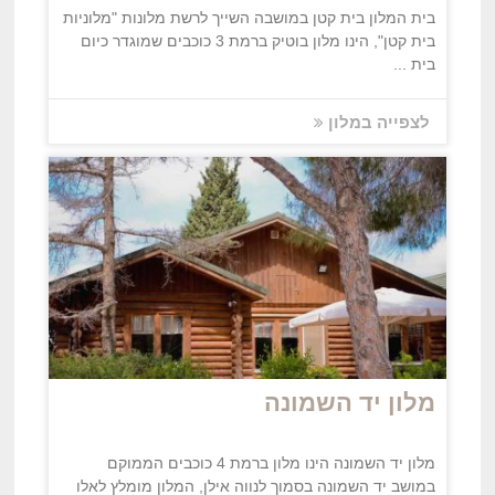
בית המלון בית קטן במושבה השייך לרשת מלונות "מלוניות
בית קטן", הינו מלון בוטיק ברמת 3 כוכבים שמוגדר כיום
בית ...
לצפייה במלון
מלון יד השמונה
מלון יד השמונה הינו מלון ברמת 4 כוכבים הממוקם
במושב יד השמונה בסמוך לנווה אילן, המלון מומלץ לאלו