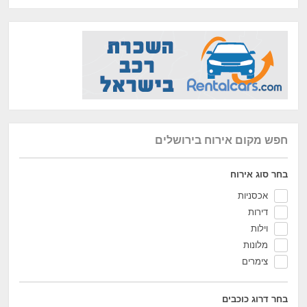
חפש מקום אירוח בירושלים
בחר סוג אירוח
אכסניות
דירות
וילות
מלונות
צימרים
בחר דרוג כוכבים