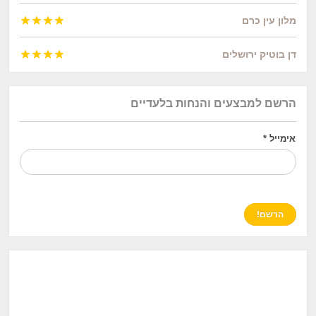
מלון עין כרם




דן בוטיק ירושלים




הרשם למבצעים והנחות בלעדיים
אימייל
*