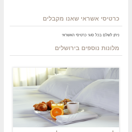
כרטיסי אשראי שאנו מקבלים
ניתן לשלם בכל סוגי כרטיסי האשראי
מלונות נוספים בירושלים