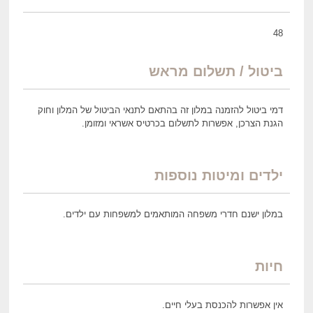
48
ביטול / תשלום מראש
דמי ביטול להזמנה במלון זה בהתאם לתנאי הביטול של המלון וחוק
הגנת הצרכן, אפשרות לתשלום בכרטיס אשראי ומזומן.
ילדים ומיטות נוספות
במלון ישנם חדרי משפחה המותאמים למשפחות עם ילדים.
חיות
אין אפשרות להכנסת בעלי חיים.