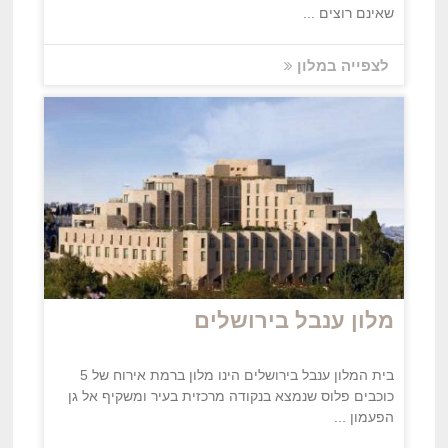
שאינם רוצים ...
לצפייה במלון
מלון ענבל בירושלים
בית המלון ענבל בירושלים הינו מלון ברמת אירוח של 5
כוכבים פלוס שנמצא בנקודה מרכזית בעיר ומשקיף אל גן
הפעמון ...