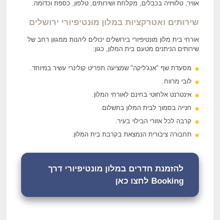
אוויר, טלוויזיה בכבלים, מקלחת ושירותים, טלפון, כספת וכדומה.
שירותים ואטרקציות במלון מונטיפיורי ירושלים
אורחי בית מלון מונטיפיורי בירושלים יכולים ליהנות ממגוון רחב של
שירותים הניתנים מטעם בית המלון, כגון:
מסעדת שף "אנג'ליקה" שמציעה תפריט קולינרי עשיר במיוחד.
לובי מרווח.
אינטרנט אלחוטי בחינם לאורחי המלון.
חנייה בסמוך לבית המלון בתשלום.
קרבה לכל אזורי הבילוי בעיר.
תחבורה ציבורית הנמצאת בקרבת בית המלון.
להזמנת חדרים במלון מונטיפיורי דרך
Booking לחצו כאן