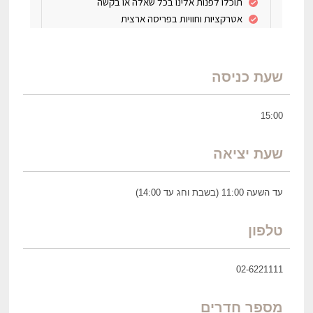
שעת כניסה
15:00
שעת יציאה
עד השעה 11:00 (בשבת וחג עד 14:00)
טלפון
02-6221111
מספר חדרים