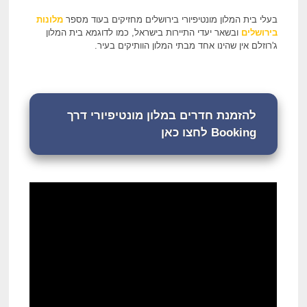
בעלי בית המלון מונטיפיורי בירושלים מחזיקים בעוד מספר
מלונות
בירושלים
ובשאר יעדי התיירות בישראל, כמו לדוגמא בית המלון
ג'רוזלם אין שהינו אחד מבתי המלון הוותיקים בעיר.
להזמנת חדרים במלון מונטיפיורי דרך
Booking לחצו כאן