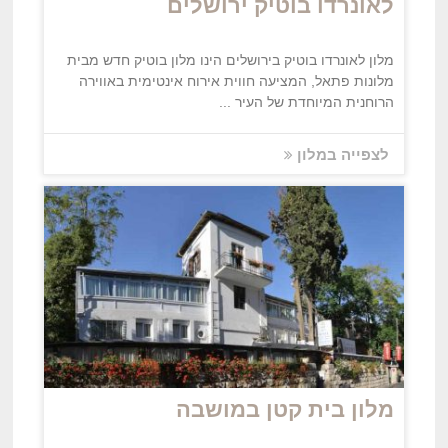
לאונרדו בוטיק ירושלים
מלון לאונרדו בוטיק בירושלים הינו מלון בוטיק חדש מבית
מלונות פתאל, המציעה חווית אירוח אינטימית באווירה
הרוחנית המיוחדת של העיר ...
לצפייה במלון
מלון בית קטן במושבה