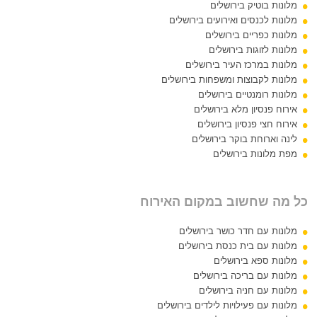
מלונות בוטיק בירושלים
מלונות לכנסים ואירועים בירושלים
מלונות כפריים בירושלים
מלונות לזוגות בירושלים
מלונות במרכז העיר בירושלים
מלונות לקבוצות ומשפחות בירושלים
מלונות רומנטיים בירושלים
אירוח פנסיון מלא בירושלים
אירוח חצי פנסיון בירושלים
לינה וארוחת בוקר בירושלים
מפת מלונות בירושלים
כל מה שחשוב במקום האירוח
מלונות עם חדר כושר בירושלים
מלונות עם בית כנסת בירושלים
מלונות ספא בירושלים
מלונות עם בריכה בירושלים
מלונות עם חניה בירושלים
מלונות עם פעילויות לילדים בירושלים