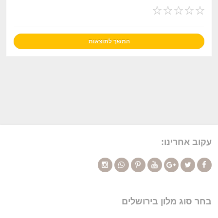
עקוב אחרינו:
בחר סוג מלון בירושלים