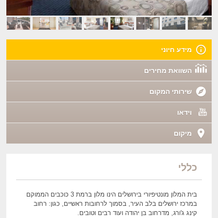
מידע חיוני
השוואת מחירים
שירותי המקום
וידאו
מיקום
כללי
בית המלון מונטיפיורי בירושלים הינו מלון ברמת 3 כוכבים הממוקם
במרכז ירושלים בלב העיר, בסמוך לרחובות ראשיים, כגון: רחוב
קינג ג'ורג, מדרחוב בן יהודה ועוד רבים וטובים.